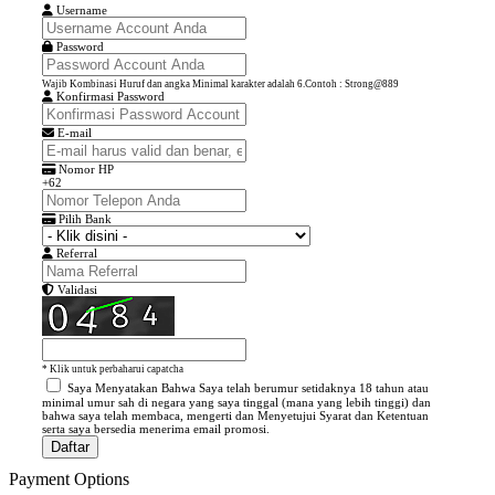
Username
Password
Wajib Kombinasi Huruf dan angka Minimal karakter adalah 6.Contoh : Strong@889
Konfirmasi Password
E-mail
Nomor HP
+62
Pilih Bank
Referral
Validasi
* Klik untuk perbaharui capatcha
Saya Menyatakan Bahwa Saya telah berumur setidaknya 18 tahun atau
minimal umur sah di negara yang saya tinggal (mana yang lebih tinggi) dan
bahwa saya telah membaca, mengerti dan Menyetujui Syarat dan Ketentuan
serta saya bersedia menerima email promosi.
Daftar
Payment Options