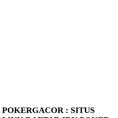
POKERGACOR : SITUS