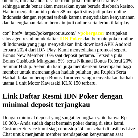
dinamis, dimana anda bisa bermain poker online secara live
sehingga anda benar akan merasakan nyata berada disebuah kasino.
Hal ini menjadikan idn poker 88 menjadi situs judi poker online
Indonesia dengan reputasi terbaik karena menyediakan kenyamanan
dan kelengkapan dalam bermain judi online serta terbukti fairplay.
cor" href="https://pokergacor.us.com/">
pokergacor
merupakan
situs agen resmi untuk daftar
IDN Poker
dan bermain poker online
di Indonesia yang juga menyediakan link download APK Android
terbaru 2024 dari IDN Play. Kami menyediakan promosi seperti
Bonus New Member 10% saat deposit pertama. Tersedia pula
Bonus Cashback Mingguan 5%. serta Nikmati Bonus Referal 20%
Seumur Hidup. Selain itu kami juga memberikan kesempatan bagi
member untuk memenangkan hadiah puluhan juta Rupiah Serta
Hadiah bulanan berupa Bonus Turnover yang menyediakan hadiah
utama 1 unit Motor Kawasaki KLX 150 terbaru.
Link Daftar Resmi IDN Poker dengan
minimal deposit terjangkau
Dengan minimal deposit yang sangat terjangkau yaitu hanya Rp
10.000,- Anda sudah dapat bermain poker daring di situs kami.
Customer Service kami siaga non-stop 24 jam sehari di fasilitas Live
Chat untuk menjamin member mendapatkan kenyamanan saat