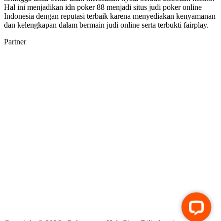
Hal ini menjadikan idn poker 88 menjadi situs judi poker online
Indonesia dengan reputasi terbaik karena menyediakan kenyamanan
dan kelengkapan dalam bermain judi online serta terbukti fairplay.
Partner