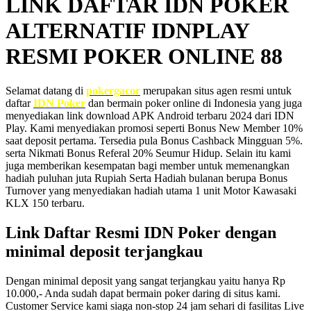
LINK DAFTAR IDN POKER
ALTERNATIF IDNPLAY
RESMI POKER ONLINE 88
Selamat datang di
pokergacor
merupakan situs agen resmi untuk
daftar
IDN Poker
dan bermain poker online di Indonesia yang juga
menyediakan link download APK Android terbaru 2024 dari IDN
Play. Kami menyediakan promosi seperti Bonus New Member 10%
saat deposit pertama. Tersedia pula Bonus Cashback Mingguan 5%.
serta Nikmati Bonus Referal 20% Seumur Hidup. Selain itu kami
juga memberikan kesempatan bagi member untuk memenangkan
hadiah puluhan juta Rupiah Serta Hadiah bulanan berupa Bonus
Turnover yang menyediakan hadiah utama 1 unit Motor Kawasaki
KLX 150 terbaru.
Link Daftar Resmi IDN Poker dengan
minimal deposit terjangkau
Dengan minimal deposit yang sangat terjangkau yaitu hanya Rp
10.000,- Anda sudah dapat bermain poker daring di situs kami.
Customer Service kami siaga non-stop 24 jam sehari di fasilitas Live